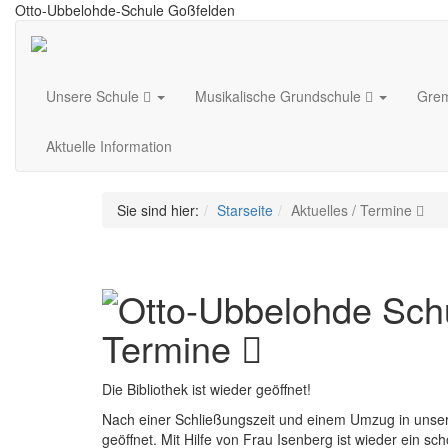
Otto-Ubbelohde-Schule Goßfelden
Unsere Schule
Musikalische Grundschule
Gre
Aktuelle Information
Sie sind hier:
Starseite
Aktuelles / Termine
Termine
Die Bibliothek ist wieder geöffnet!
Nach einer Schließungszeit und einem Umzug in unsere
geöffnet. Mit Hilfe von Frau Isenberg ist wieder ein 