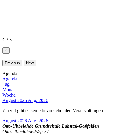
￩
￫
x
×
Previous
Next
Agenda
Agenda
Tag
Monat
Woche
August 2026
Aug. 2026
Zurzeit gibt es keine bevorstehenden Veranstaltungen.
August 2026
Aug. 2026
Otto-Ubbelohde Grundschule Lahntal-Goßfelden
Otto-Ubbelohde-Weg 27