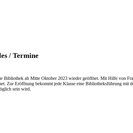
les / Termine
e Bibliothek ab Mitte Oktober 2023 wieder geöffnet. Mit Hilfe von Fr
net. Zur Eröffnung bekommt jede Klasse eine Bibliotheksführung mit d
öglich sein wird.