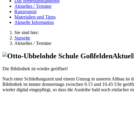
Das Betreuungsangebot
Aktuelles / Termine
Ranzenpost
Materialien und Tipps
Aktuelle Information
Sie sind hier:
Starseite
Aktuelles / Termine
Aktuel
Die Bibliothek ist wieder geöffnet!
Nach einer Schließungszeit und einem Umzug in unseren Altbau ist di
Bibliothek ist immer donnerstags zwischen 9.15 und 10.45 Uhr geöff
wieder digital eingepflegt, so dass die Ausleihe bald noch einfacher m