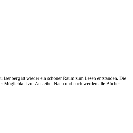
au Isenberg ist wieder ein schöner Raum zum Lesen entstanden. Die
er Möglichkeit zur Ausleihe. Nach und nach werden alle Bücher