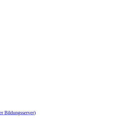
er Bildungsserver)