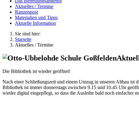
Das Betreuungsangebot
Aktuelles / Termine
Ranzenpost
Materialien und Tipps
Aktuelle Information
Sie sind hier:
Starseite
Aktuelles / Termine
Aktuel
Die Bibliothek ist wieder geöffnet!
Nach einer Schließungszeit und einem Umzug in unseren Altbau ist di
Bibliothek ist immer donnerstags zwischen 9.15 und 10.45 Uhr geöff
wieder digital eingepflegt, so dass die Ausleihe bald noch einfacher m