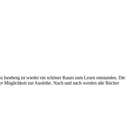
au Isenberg ist wieder ein schöner Raum zum Lesen entstanden. Die
er Möglichkeit zur Ausleihe. Nach und nach werden alle Bücher