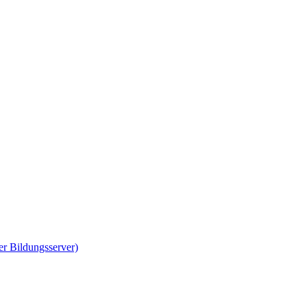
er Bildungsserver)