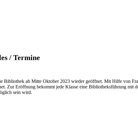
les / Termine
e Bibliothek ab Mitte Oktober 2023 wieder geöffnet. Mit Hilfe von Fr
net. Zur Eröffnung bekommt jede Klasse eine Bibliotheksführung mit d
öglich sein wird.