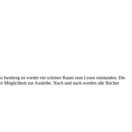
au Isenberg ist wieder ein schöner Raum zum Lesen entstanden. Die
er Möglichkeit zur Ausleihe. Nach und nach werden alle Bücher