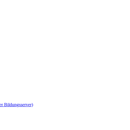
er Bildungsserver)