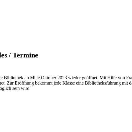
les / Termine
e Bibliothek ab Mitte Oktober 2023 wieder geöffnet. Mit Hilfe von Fr
net. Zur Eröffnung bekommt jede Klasse eine Bibliotheksführung mit d
öglich sein wird.