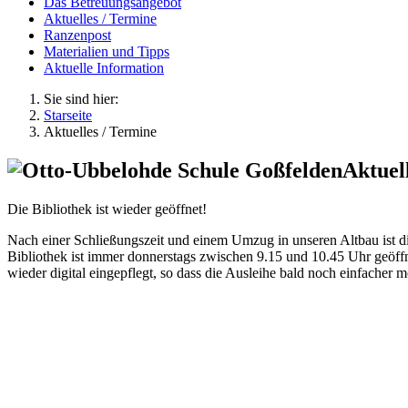
Das Betreuungsangebot
Aktuelles / Termine
Ranzenpost
Materialien und Tipps
Aktuelle Information
Sie sind hier:
Starseite
Aktuelles / Termine
Aktuel
Die Bibliothek ist wieder geöffnet!
Nach einer Schließungszeit und einem Umzug in unseren Altbau ist di
Bibliothek ist immer donnerstags zwischen 9.15 und 10.45 Uhr geöff
wieder digital eingepflegt, so dass die Ausleihe bald noch einfacher m