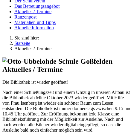
Der Schulverein
Das Betreuungsangebot
Aktuelles / Termine
Ranzenpost
Materialien und Tipps
Aktuelle Information
Sie sind hier:
Starseite
Aktuelles / Termine
Aktuelles / Termine
Die Bibliothek ist wieder geöffnet!
Nach einer Schließungszeit und einem Umzug in unseren Altbau ist
die Bibliothek ab Mitte Oktober 2023 wieder geöffnet. Mit Hilfe
von Frau Isenberg ist wieder ein schöner Raum zum Lesen
entstanden. Die Bibliothek ist immer donnerstags zwischen 9.15 und
10.45 Uhr geöffnet. Zur Eröffnung bekommt jede Klasse eine
Bibliotheksführung mit der Möglichkeit zur Ausleihe. Nach und
nach werden alle Bücher wieder digital eingepflegt, so dass die
Ausleihe bald noch einfacher möglich sein wird.