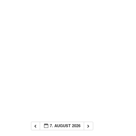
7. AUGUST 2026