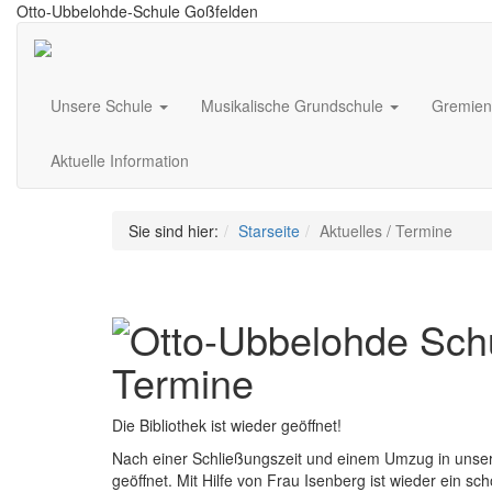
Otto-Ubbelohde-Schule Goßfelden
Unsere Schule
Musikalische Grundschule
Gremie
Aktuelle Information
Sie sind hier:
Starseite
Aktuelles / Termine
Termine
Die Bibliothek ist wieder geöffnet!
Nach einer Schließungszeit und einem Umzug in unsere
geöffnet. Mit Hilfe von Frau Isenberg ist wieder ein 