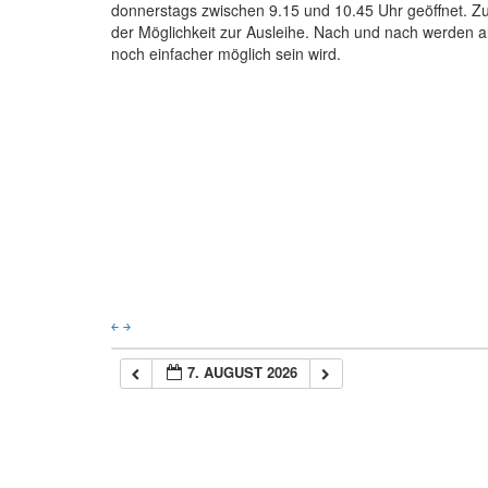
donnerstags zwischen 9.15 und 10.45 Uhr geöffnet. Zu
der Möglichkeit zur Ausleihe. Nach und nach werden all
noch einfacher möglich sein wird.
￩
￫
7. AUGUST 2026