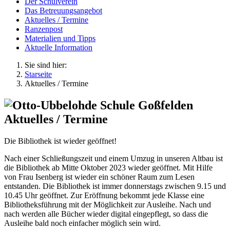
Der Schulverein
Das Betreuungsangebot
Aktuelles / Termine
Ranzenpost
Materialien und Tipps
Aktuelle Information
Sie sind hier:
Starseite
Aktuelles / Termine
Aktuelles / Termine
Die Bibliothek ist wieder geöffnet!
Nach einer Schließungszeit und einem Umzug in unseren Altbau ist
die Bibliothek ab Mitte Oktober 2023 wieder geöffnet. Mit Hilfe
von Frau Isenberg ist wieder ein schöner Raum zum Lesen
entstanden. Die Bibliothek ist immer donnerstags zwischen 9.15 und
10.45 Uhr geöffnet. Zur Eröffnung bekommt jede Klasse eine
Bibliotheksführung mit der Möglichkeit zur Ausleihe. Nach und
nach werden alle Bücher wieder digital eingepflegt, so dass die
Ausleihe bald noch einfacher möglich sein wird.