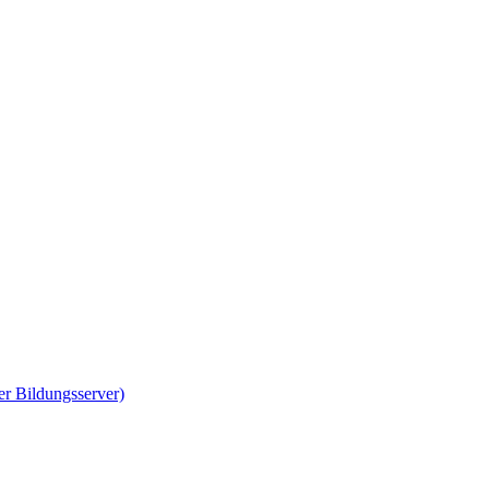
er Bildungsserver)