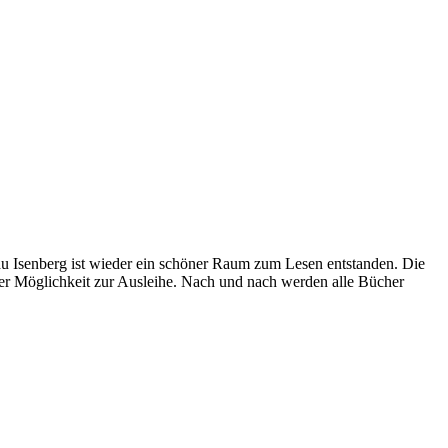
au Isenberg ist wieder ein schöner Raum zum Lesen entstanden. Die
er Möglichkeit zur Ausleihe. Nach und nach werden alle Bücher