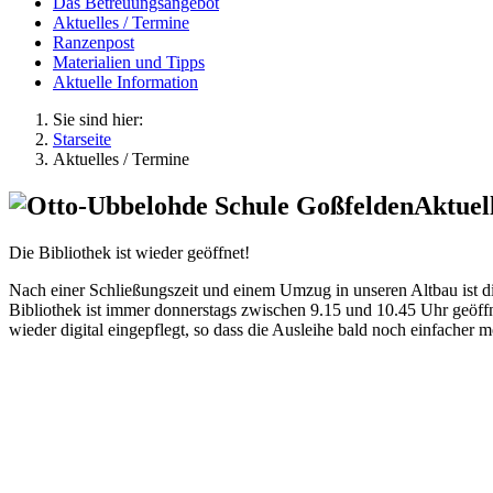
Das Betreuungsangebot
Aktuelles / Termine
Ranzenpost
Materialien und Tipps
Aktuelle Information
Sie sind hier:
Starseite
Aktuelles / Termine
Aktuel
Die Bibliothek ist wieder geöffnet!
Nach einer Schließungszeit und einem Umzug in unseren Altbau ist di
Bibliothek ist immer donnerstags zwischen 9.15 und 10.45 Uhr geöff
wieder digital eingepflegt, so dass die Ausleihe bald noch einfacher m