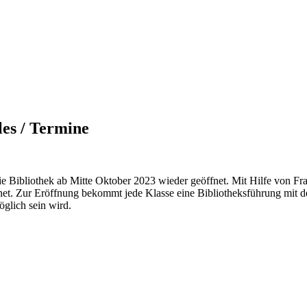
les / Termine
e Bibliothek ab Mitte Oktober 2023 wieder geöffnet. Mit Hilfe von Fr
net. Zur Eröffnung bekommt jede Klasse eine Bibliotheksführung mit d
öglich sein wird.