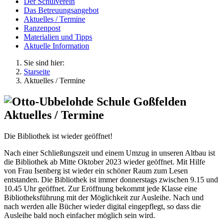
Der Schulverein
Das Betreuungsangebot
Aktuelles / Termine
Ranzenpost
Materialien und Tipps
Aktuelle Information
Sie sind hier:
Starseite
Aktuelles / Termine
Aktuelles / Termine
Die Bibliothek ist wieder geöffnet!
Nach einer Schließungszeit und einem Umzug in unseren Altbau ist
die Bibliothek ab Mitte Oktober 2023 wieder geöffnet. Mit Hilfe
von Frau Isenberg ist wieder ein schöner Raum zum Lesen
entstanden. Die Bibliothek ist immer donnerstags zwischen 9.15 und
10.45 Uhr geöffnet. Zur Eröffnung bekommt jede Klasse eine
Bibliotheksführung mit der Möglichkeit zur Ausleihe. Nach und
nach werden alle Bücher wieder digital eingepflegt, so dass die
Ausleihe bald noch einfacher möglich sein wird.