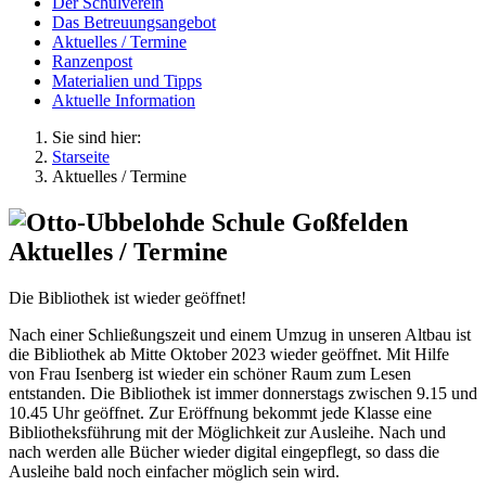
Der Schulverein
Das Betreuungsangebot
Aktuelles / Termine
Ranzenpost
Materialien und Tipps
Aktuelle Information
Sie sind hier:
Starseite
Aktuelles / Termine
Aktuelles / Termine
Die Bibliothek ist wieder geöffnet!
Nach einer Schließungszeit und einem Umzug in unseren Altbau ist
die Bibliothek ab Mitte Oktober 2023 wieder geöffnet. Mit Hilfe
von Frau Isenberg ist wieder ein schöner Raum zum Lesen
entstanden. Die Bibliothek ist immer donnerstags zwischen 9.15 und
10.45 Uhr geöffnet. Zur Eröffnung bekommt jede Klasse eine
Bibliotheksführung mit der Möglichkeit zur Ausleihe. Nach und
nach werden alle Bücher wieder digital eingepflegt, so dass die
Ausleihe bald noch einfacher möglich sein wird.