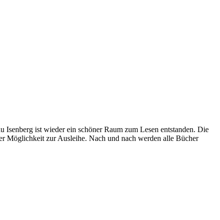
au Isenberg ist wieder ein schöner Raum zum Lesen entstanden. Die
er Möglichkeit zur Ausleihe. Nach und nach werden alle Bücher