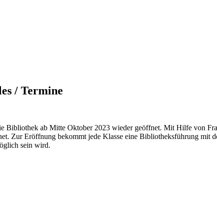
les / Termine
e Bibliothek ab Mitte Oktober 2023 wieder geöffnet. Mit Hilfe von Fr
net. Zur Eröffnung bekommt jede Klasse eine Bibliotheksführung mit d
öglich sein wird.