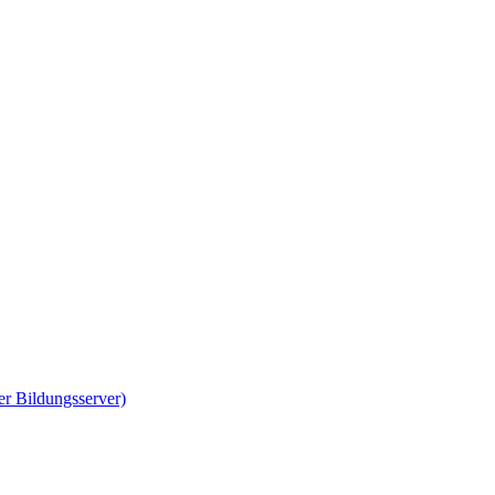
er Bildungsserver)