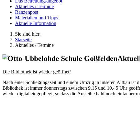
Das Betreuungsangebot
Aktuelles / Termine
Ranzenpost
Materialien und Tipps
Aktuelle Information
Sie sind hier:
Starseite
Aktuelles / Termine
Aktuel
Die Bibliothek ist wieder geöffnet!
Nach einer Schließungszeit und einem Umzug in unseren Altbau ist di
Bibliothek ist immer donnerstags zwischen 9.15 und 10.45 Uhr geöff
wieder digital eingepflegt, so dass die Ausleihe bald noch einfacher m