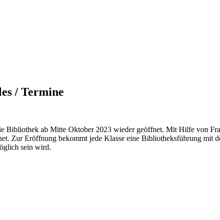
les / Termine
e Bibliothek ab Mitte Oktober 2023 wieder geöffnet. Mit Hilfe von Fr
net. Zur Eröffnung bekommt jede Klasse eine Bibliotheksführung mit d
öglich sein wird.