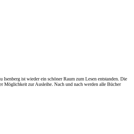
au Isenberg ist wieder ein schöner Raum zum Lesen entstanden. Die
er Möglichkeit zur Ausleihe. Nach und nach werden alle Bücher