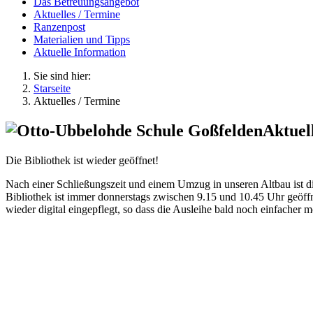
Das Betreuungsangebot
Aktuelles / Termine
Ranzenpost
Materialien und Tipps
Aktuelle Information
Sie sind hier:
Starseite
Aktuelles / Termine
Aktuel
Die Bibliothek ist wieder geöffnet!
Nach einer Schließungszeit und einem Umzug in unseren Altbau ist di
Bibliothek ist immer donnerstags zwischen 9.15 und 10.45 Uhr geöff
wieder digital eingepflegt, so dass die Ausleihe bald noch einfacher m