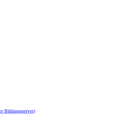
er Bildungsserver)