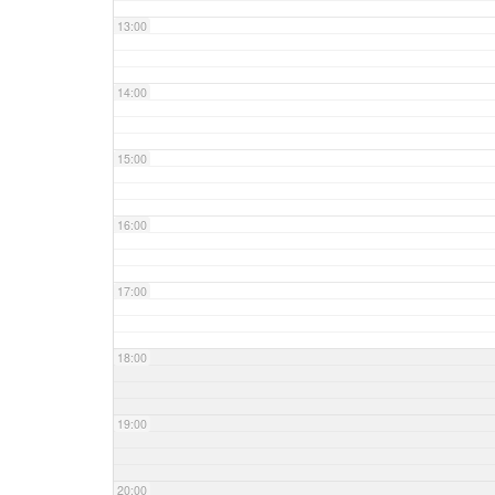
13:00
14:00
15:00
16:00
17:00
18:00
19:00
20:00