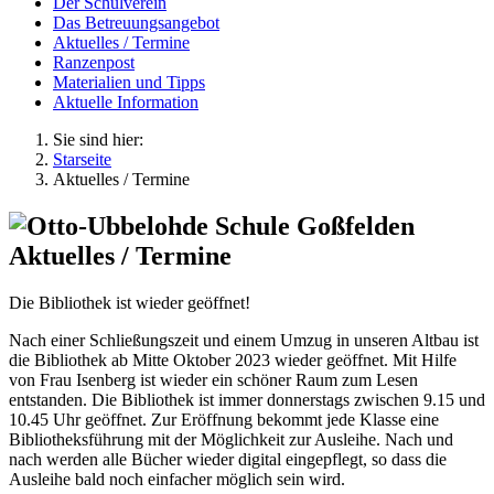
Der Schulverein
Das Betreuungsangebot
Aktuelles / Termine
Ranzenpost
Materialien und Tipps
Aktuelle Information
Sie sind hier:
Starseite
Aktuelles / Termine
Aktuelles / Termine
Die Bibliothek ist wieder geöffnet!
Nach einer Schließungszeit und einem Umzug in unseren Altbau ist
die Bibliothek ab Mitte Oktober 2023 wieder geöffnet. Mit Hilfe
von Frau Isenberg ist wieder ein schöner Raum zum Lesen
entstanden. Die Bibliothek ist immer donnerstags zwischen 9.15 und
10.45 Uhr geöffnet. Zur Eröffnung bekommt jede Klasse eine
Bibliotheksführung mit der Möglichkeit zur Ausleihe. Nach und
nach werden alle Bücher wieder digital eingepflegt, so dass die
Ausleihe bald noch einfacher möglich sein wird.