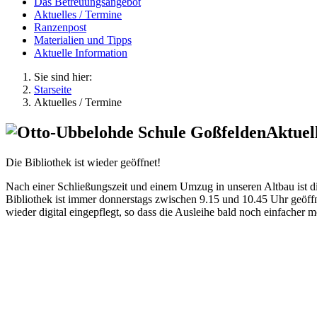
Das Betreuungsangebot
Aktuelles / Termine
Ranzenpost
Materialien und Tipps
Aktuelle Information
Sie sind hier:
Starseite
Aktuelles / Termine
Aktuel
Die Bibliothek ist wieder geöffnet!
Nach einer Schließungszeit und einem Umzug in unseren Altbau ist di
Bibliothek ist immer donnerstags zwischen 9.15 und 10.45 Uhr geöff
wieder digital eingepflegt, so dass die Ausleihe bald noch einfacher m