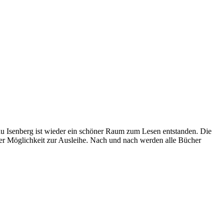
au Isenberg ist wieder ein schöner Raum zum Lesen entstanden. Die
er Möglichkeit zur Ausleihe. Nach und nach werden alle Bücher