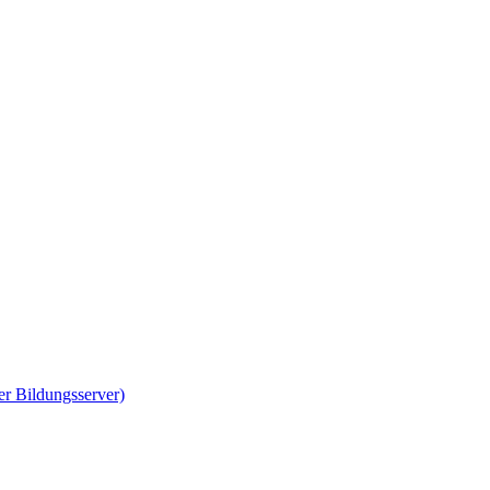
er Bildungsserver)