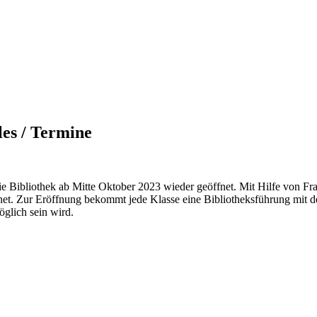
les / Termine
e Bibliothek ab Mitte Oktober 2023 wieder geöffnet. Mit Hilfe von Fr
net. Zur Eröffnung bekommt jede Klasse eine Bibliotheksführung mit d
öglich sein wird.