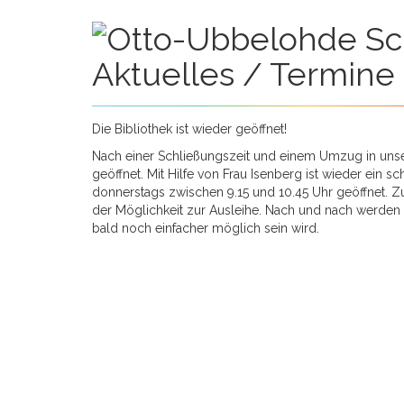
Aktuelles / Termine
Die Bibliothek ist wieder geöffnet!
Nach einer Schließungszeit und einem Umzug in unser
geöffnet. Mit Hilfe von Frau Isenberg ist wieder ein 
donnerstags zwischen 9.15 und 10.45 Uhr geöffnet. Z
der Möglichkeit zur Ausleihe. Nach und nach werden a
bald noch einfacher möglich sein wird.