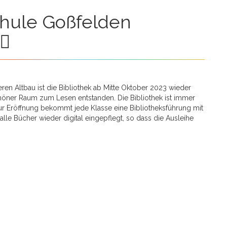
en Altbau ist die Bibliothek ab Mitte Oktober 2023 wieder
schöner Raum zum Lesen entstanden. Die Bibliothek ist immer
ur Eröffnung bekommt jede Klasse eine Bibliotheksführung mit
lle Bücher wieder digital eingepflegt, so dass die Ausleihe