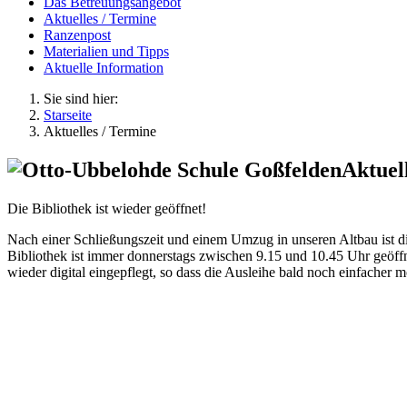
Das Betreuungsangebot
Aktuelles / Termine
Ranzenpost
Materialien und Tipps
Aktuelle Information
Sie sind hier:
Starseite
Aktuelles / Termine
Aktuel
Die Bibliothek ist wieder geöffnet!
Nach einer Schließungszeit und einem Umzug in unseren Altbau ist di
Bibliothek ist immer donnerstags zwischen 9.15 und 10.45 Uhr geöff
wieder digital eingepflegt, so dass die Ausleihe bald noch einfacher m