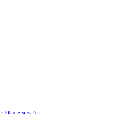
er Bildungsserver)