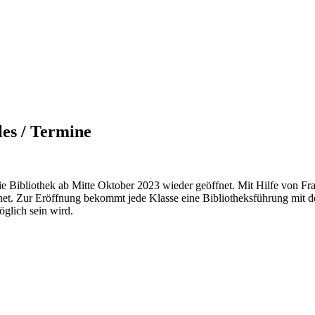
les / Termine
e Bibliothek ab Mitte Oktober 2023 wieder geöffnet. Mit Hilfe von Fr
net. Zur Eröffnung bekommt jede Klasse eine Bibliotheksführung mit d
öglich sein wird.