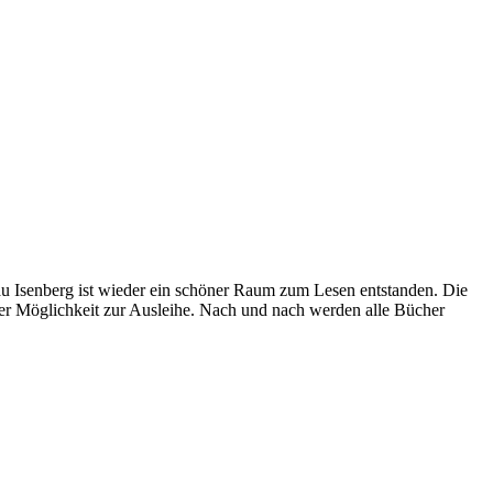
au Isenberg ist wieder ein schöner Raum zum Lesen entstanden. Die
er Möglichkeit zur Ausleihe. Nach und nach werden alle Bücher