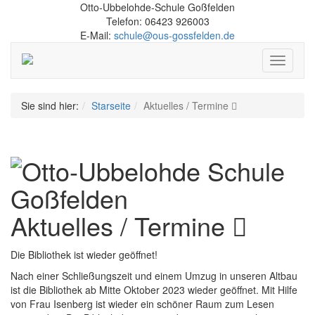
Otto-Ubbelohde-Schule Goßfelden
Telefon: 06423 926003
E-Mail:
schule@ous-gossfelden.de
Schalte
Navigati
Sie sind hier:
Starseite
Aktuelles / Termine
Aktuelles / Termine
Die Bibliothek ist wieder geöffnet!
Nach einer Schließungszeit und einem Umzug in unseren Altbau
ist die Bibliothek ab Mitte Oktober 2023 wieder geöffnet. Mit Hilfe
von Frau Isenberg ist wieder ein schöner Raum zum Lesen