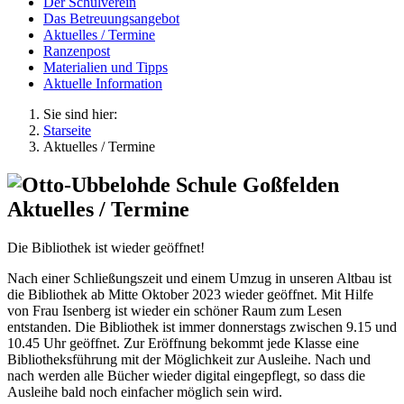
Der Schulverein
Das Betreuungsangebot
Aktuelles / Termine
Ranzenpost
Materialien und Tipps
Aktuelle Information
Sie sind hier:
Starseite
Aktuelles / Termine
Aktuelles / Termine
Die Bibliothek ist wieder geöffnet!
Nach einer Schließungszeit und einem Umzug in unseren Altbau ist
die Bibliothek ab Mitte Oktober 2023 wieder geöffnet. Mit Hilfe
von Frau Isenberg ist wieder ein schöner Raum zum Lesen
entstanden. Die Bibliothek ist immer donnerstags zwischen 9.15 und
10.45 Uhr geöffnet. Zur Eröffnung bekommt jede Klasse eine
Bibliotheksführung mit der Möglichkeit zur Ausleihe. Nach und
nach werden alle Bücher wieder digital eingepflegt, so dass die
Ausleihe bald noch einfacher möglich sein wird.