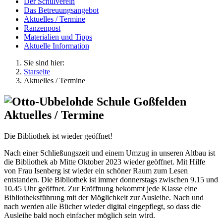
Der Schulverein
Das Betreuungsangebot
Aktuelles / Termine
Ranzenpost
Materialien und Tipps
Aktuelle Information
Sie sind hier:
Starseite
Aktuelles / Termine
Aktuelles / Termine
Die Bibliothek ist wieder geöffnet!
Nach einer Schließungszeit und einem Umzug in unseren Altbau ist
die Bibliothek ab Mitte Oktober 2023 wieder geöffnet. Mit Hilfe
von Frau Isenberg ist wieder ein schöner Raum zum Lesen
entstanden. Die Bibliothek ist immer donnerstags zwischen 9.15 und
10.45 Uhr geöffnet. Zur Eröffnung bekommt jede Klasse eine
Bibliotheksführung mit der Möglichkeit zur Ausleihe. Nach und
nach werden alle Bücher wieder digital eingepflegt, so dass die
Ausleihe bald noch einfacher möglich sein wird.