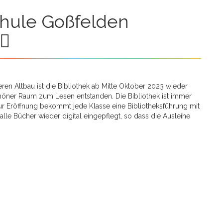
en Altbau ist die Bibliothek ab Mitte Oktober 2023 wieder
schöner Raum zum Lesen entstanden. Die Bibliothek ist immer
ur Eröffnung bekommt jede Klasse eine Bibliotheksführung mit
lle Bücher wieder digital eingepflegt, so dass die Ausleihe