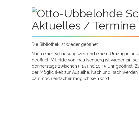
Aktuelles / Termine
Die Bibliothek ist wieder geöffnet!
Nach einer Schließungszeit und einem Umzug in unser
geöffnet. Mit Hilfe von Frau Isenberg ist wieder ein 
donnerstags zwischen 9.15 und 10.45 Uhr geöffnet. Z
der Möglichkeit zur Ausleihe. Nach und nach werden a
bald noch einfacher möglich sein wird.