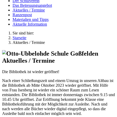
Der Schulverein
Das Betreuungsangebot
Aktuelles / Termine
Ranzenpost
Materialien und Tipps
Aktuelle Information
Sie sind hier:
Starseite
Aktuelles / Termine
Aktuelles / Termine
Die Bibliothek ist wieder geöffnet!
Nach einer Schließungszeit und einem Umzug in unseren Altbau ist
die Bibliothek ab Mitte Oktober 2023 wieder geöffnet. Mit Hilfe
von Frau Isenberg ist wieder ein schöner Raum zum Lesen
entstanden. Die Bibliothek ist immer donnerstags zwischen 9.15 und
10.45 Uhr geöffnet. Zur Eröffnung bekommt jede Klasse eine
Bibliotheksführung mit der Möglichkeit zur Ausleihe. Nach und
nach werden alle Bücher wieder digital eingepflegt, so dass die
Ausleihe bald noch einfacher möglich sein wird.