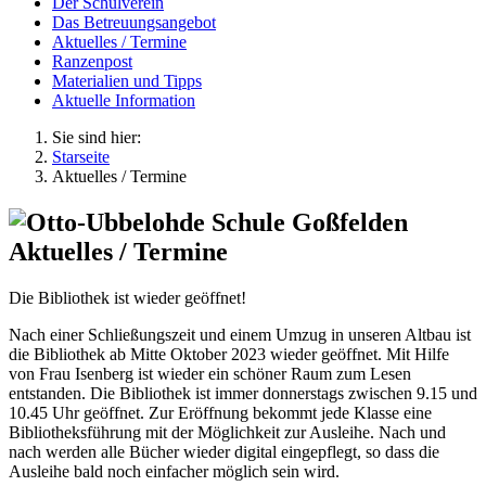
Der Schulverein
Das Betreuungsangebot
Aktuelles / Termine
Ranzenpost
Materialien und Tipps
Aktuelle Information
Sie sind hier:
Starseite
Aktuelles / Termine
Aktuelles / Termine
Die Bibliothek ist wieder geöffnet!
Nach einer Schließungszeit und einem Umzug in unseren Altbau ist
die Bibliothek ab Mitte Oktober 2023 wieder geöffnet. Mit Hilfe
von Frau Isenberg ist wieder ein schöner Raum zum Lesen
entstanden. Die Bibliothek ist immer donnerstags zwischen 9.15 und
10.45 Uhr geöffnet. Zur Eröffnung bekommt jede Klasse eine
Bibliotheksführung mit der Möglichkeit zur Ausleihe. Nach und
nach werden alle Bücher wieder digital eingepflegt, so dass die
Ausleihe bald noch einfacher möglich sein wird.