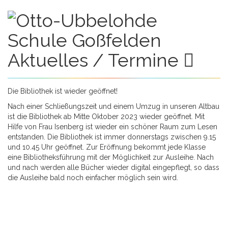
n
Aktuelles / Termine
Die Bibliothek ist wieder geöffnet!
Nach einer Schließungszeit und einem Umzug in unseren Altbau
ist die Bibliothek ab Mitte Oktober 2023 wieder geöffnet. Mit
Hilfe von Frau Isenberg ist wieder ein schöner Raum zum Lesen
entstanden. Die Bibliothek ist immer donnerstags zwischen 9.15
und 10.45 Uhr geöffnet. Zur Eröffnung bekommt jede Klasse
eine Bibliotheksführung mit der Möglichkeit zur Ausleihe. Nach
und nach werden alle Bücher wieder digital eingepflegt, so dass
die Ausleihe bald noch einfacher möglich sein wird.