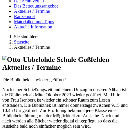
Der Schulverein
Das Betreuungsangebot
Aktuelles / Termine
Ranzenpost
Materialien und Tipps
Aktuelle Information
Sie sind hier:
Starseite
Aktuelles / Termine
Aktuelles / Termine
Die Bibliothek ist wieder geöffnet!
Nach einer Schließungszeit und einem Umzug in unseren Altbau ist
die Bibliothek ab Mitte Oktober 2023 wieder geöffnet. Mit Hilfe
von Frau Isenberg ist wieder ein schöner Raum zum Lesen
entstanden. Die Bibliothek ist immer donnerstags zwischen 9.15 und
10.45 Uhr geöffnet. Zur Eröffnung bekommt jede Klasse eine
Bibliotheksführung mit der Möglichkeit zur Ausleihe. Nach und
nach werden alle Bücher wieder digital eingepflegt, so dass die
Ausleihe bald noch einfacher möglich sein wird.