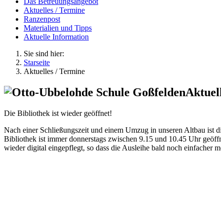
Das Betreuungsangebot
Aktuelles / Termine
Ranzenpost
Materialien und Tipps
Aktuelle Information
Sie sind hier:
Starseite
Aktuelles / Termine
Aktuel
Die Bibliothek ist wieder geöffnet!
Nach einer Schließungszeit und einem Umzug in unseren Altbau ist di
Bibliothek ist immer donnerstags zwischen 9.15 und 10.45 Uhr geöff
wieder digital eingepflegt, so dass die Ausleihe bald noch einfacher m