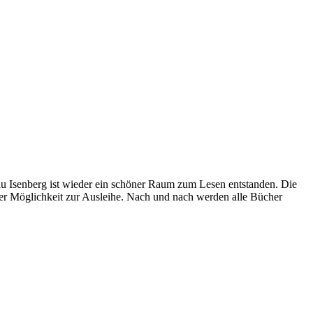
au Isenberg ist wieder ein schöner Raum zum Lesen entstanden. Die
er Möglichkeit zur Ausleihe. Nach und nach werden alle Bücher