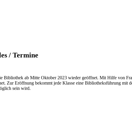
les / Termine
e Bibliothek ab Mitte Oktober 2023 wieder geöffnet. Mit Hilfe von Fr
net. Zur Eröffnung bekommt jede Klasse eine Bibliotheksführung mit d
öglich sein wird.