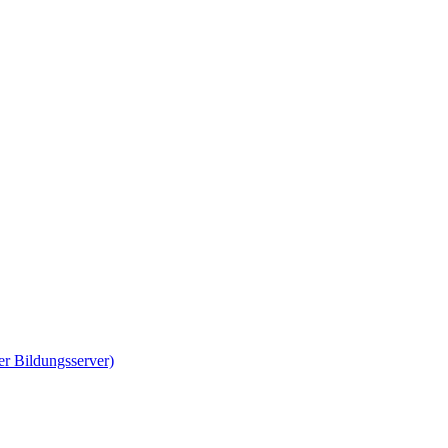
er Bildungsserver)