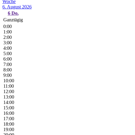
Woche
6. August 2026
6
Do.
Ganztägig
0:00
1:00
2:00
3:00
4:00
5:00
6:00
7:00
8:00
9:00
10:00
11:00
12:00
13:00
14:00
15:00
16:00
17:00
18:00
19:00
20:00