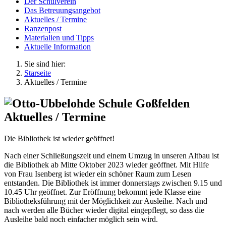
Der Schulverein
Das Betreuungsangebot
Aktuelles / Termine
Ranzenpost
Materialien und Tipps
Aktuelle Information
Sie sind hier:
Starseite
Aktuelles / Termine
Aktuelles / Termine
Die Bibliothek ist wieder geöffnet!
Nach einer Schließungszeit und einem Umzug in unseren Altbau ist
die Bibliothek ab Mitte Oktober 2023 wieder geöffnet. Mit Hilfe
von Frau Isenberg ist wieder ein schöner Raum zum Lesen
entstanden. Die Bibliothek ist immer donnerstags zwischen 9.15 und
10.45 Uhr geöffnet. Zur Eröffnung bekommt jede Klasse eine
Bibliotheksführung mit der Möglichkeit zur Ausleihe. Nach und
nach werden alle Bücher wieder digital eingepflegt, so dass die
Ausleihe bald noch einfacher möglich sein wird.