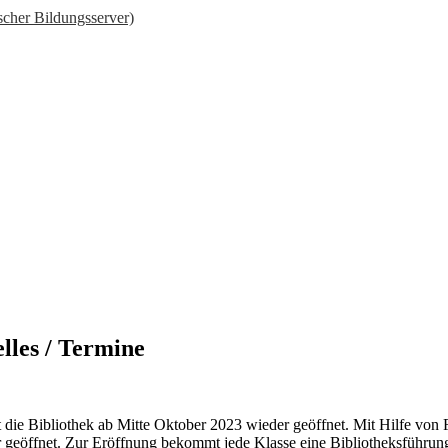
scher Bildungsserver)
lles / Termine
 die Bibliothek ab Mitte Oktober 2023 wieder geöffnet. Mit Hilfe von 
 geöffnet. Zur Eröffnung bekommt jede Klasse eine Bibliotheksführung