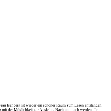
Frau Isenberg ist wieder ein schöner Raum zum Lesen entstanden.
 mit der Möglichkeit zur Ausleihe. Nach und nach werden alle