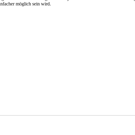
infacher möglich sein wird.