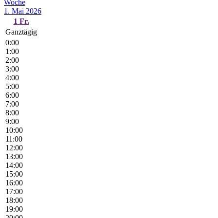
Woche
1. Mai 2026
1
Fr.
Ganztägig
0:00
1:00
2:00
3:00
4:00
5:00
6:00
7:00
8:00
9:00
10:00
11:00
12:00
13:00
14:00
15:00
16:00
17:00
18:00
19:00
20:00