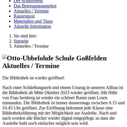
Der Schulverein
Das Betreuungsangebot
Aktuelles / Termine
Ranzenpost
Materialien und Tipps
Aktuelle Information
Sie sind hier:
Starseite
Aktuelles / Termine
Aktuelles / Termine
Die Bibliothek ist wieder geöffnet!
Nach einer Schließungszeit und einem Umzug in unseren Altbau ist
die Bibliothek ab Mitte Oktober 2023 wieder geöffnet. Mit Hilfe
von Frau Isenberg ist wieder ein schöner Raum zum Lesen
entstanden. Die Bibliothek ist immer donnerstags zwischen 9.15 und
10.45 Uhr geöffnet. Zur Eröffnung bekommt jede Klasse eine
Bibliotheksführung mit der Möglichkeit zur Ausleihe. Nach und
nach werden alle Bücher wieder digital eingepflegt, so dass die
Ausleihe bald noch einfacher möglich sein wird.