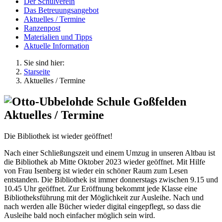
Der Schulverein
Das Betreuungsangebot
Aktuelles / Termine
Ranzenpost
Materialien und Tipps
Aktuelle Information
Sie sind hier:
Starseite
Aktuelles / Termine
Aktuelles / Termine
Die Bibliothek ist wieder geöffnet!
Nach einer Schließungszeit und einem Umzug in unseren Altbau ist
die Bibliothek ab Mitte Oktober 2023 wieder geöffnet. Mit Hilfe
von Frau Isenberg ist wieder ein schöner Raum zum Lesen
entstanden. Die Bibliothek ist immer donnerstags zwischen 9.15 und
10.45 Uhr geöffnet. Zur Eröffnung bekommt jede Klasse eine
Bibliotheksführung mit der Möglichkeit zur Ausleihe. Nach und
nach werden alle Bücher wieder digital eingepflegt, so dass die
Ausleihe bald noch einfacher möglich sein wird.