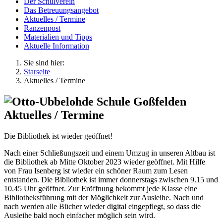
Der Schulverein
Das Betreuungsangebot
Aktuelles / Termine
Ranzenpost
Materialien und Tipps
Aktuelle Information
Sie sind hier:
Starseite
Aktuelles / Termine
Aktuelles / Termine
Die Bibliothek ist wieder geöffnet!
Nach einer Schließungszeit und einem Umzug in unseren Altbau ist
die Bibliothek ab Mitte Oktober 2023 wieder geöffnet. Mit Hilfe
von Frau Isenberg ist wieder ein schöner Raum zum Lesen
entstanden. Die Bibliothek ist immer donnerstags zwischen 9.15 und
10.45 Uhr geöffnet. Zur Eröffnung bekommt jede Klasse eine
Bibliotheksführung mit der Möglichkeit zur Ausleihe. Nach und
nach werden alle Bücher wieder digital eingepflegt, so dass die
Ausleihe bald noch einfacher möglich sein wird.