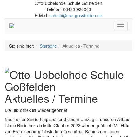
Otto-Ubbelohde-Schule Goßfelden
Telefon: 06423 926003
E-Mail:
schule@ous-gossfelden.de
Schalte
Navigati
Sie sind hier:
Starseite
Aktuelles / Termine
Aktuelles / Termine
Die Bibliothek ist wieder geöffnet!
Nach einer Schließungszeit und einem Umzug in unseren Altbau
ist die Bibliothek ab Mitte Oktober 2023 wieder geöffnet. Mit Hilfe
von Frau Isenberg ist wieder ein schöner Raum zum Lesen