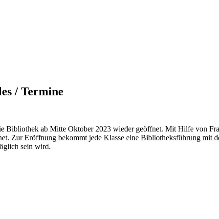
les / Termine
e Bibliothek ab Mitte Oktober 2023 wieder geöffnet. Mit Hilfe von Fr
net. Zur Eröffnung bekommt jede Klasse eine Bibliotheksführung mit d
öglich sein wird.