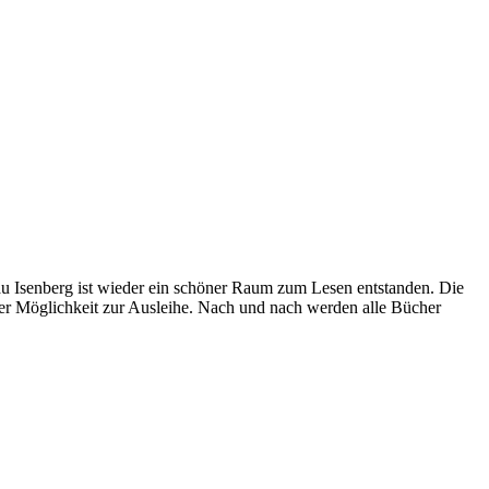
au Isenberg ist wieder ein schöner Raum zum Lesen entstanden. Die
er Möglichkeit zur Ausleihe. Nach und nach werden alle Bücher