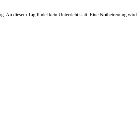
 An diesem Tag findet kein Unterricht statt. Eine Notbetreuung wird e