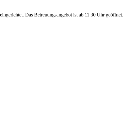
ingerichtet. Das Betreuungsangebot ist ab 11.30 Uhr geöffnet.