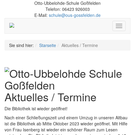
Otto-Ubbelohde-Schule Goßfelden
Telefon: 06423 926003
E-Mail:
schule@ous-gossfelden.de
Schalte
Navigati
Sie sind hier:
Starseite
Aktuelles / Termine
Aktuelles / Termine
Die Bibliothek ist wieder geöffnet!
Nach einer Schließungszeit und einem Umzug in unseren Altbau
ist die Bibliothek ab Mitte Oktober 2023 wieder geöffnet. Mit Hilfe
von Frau Isenberg ist wieder ein schöner Raum zum Lesen