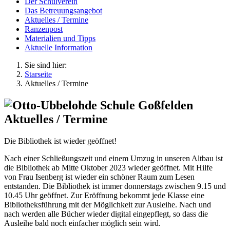
Der Schulverein
Das Betreuungsangebot
Aktuelles / Termine
Ranzenpost
Materialien und Tipps
Aktuelle Information
Sie sind hier:
Starseite
Aktuelles / Termine
Aktuelles / Termine
Die Bibliothek ist wieder geöffnet!
Nach einer Schließungszeit und einem Umzug in unseren Altbau ist
die Bibliothek ab Mitte Oktober 2023 wieder geöffnet. Mit Hilfe
von Frau Isenberg ist wieder ein schöner Raum zum Lesen
entstanden. Die Bibliothek ist immer donnerstags zwischen 9.15 und
10.45 Uhr geöffnet. Zur Eröffnung bekommt jede Klasse eine
Bibliotheksführung mit der Möglichkeit zur Ausleihe. Nach und
nach werden alle Bücher wieder digital eingepflegt, so dass die
Ausleihe bald noch einfacher möglich sein wird.