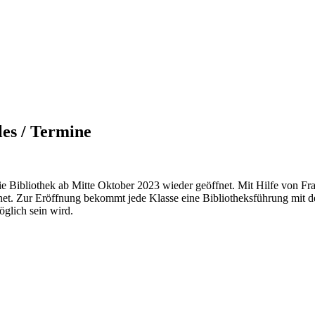
les / Termine
e Bibliothek ab Mitte Oktober 2023 wieder geöffnet. Mit Hilfe von Fr
net. Zur Eröffnung bekommt jede Klasse eine Bibliotheksführung mit d
öglich sein wird.