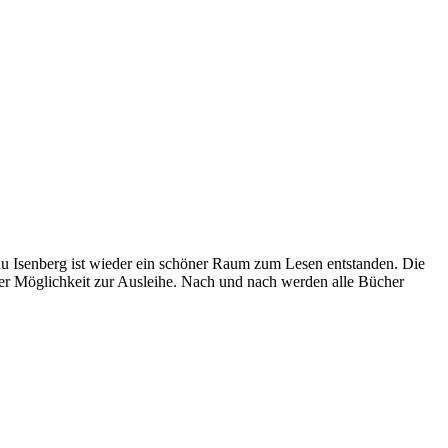
au Isenberg ist wieder ein schöner Raum zum Lesen entstanden. Die
er Möglichkeit zur Ausleihe. Nach und nach werden alle Bücher