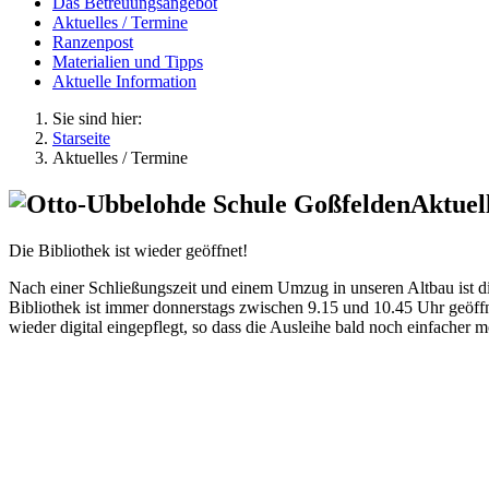
Das Betreuungsangebot
Aktuelles / Termine
Ranzenpost
Materialien und Tipps
Aktuelle Information
Sie sind hier:
Starseite
Aktuelles / Termine
Aktuel
Die Bibliothek ist wieder geöffnet!
Nach einer Schließungszeit und einem Umzug in unseren Altbau ist di
Bibliothek ist immer donnerstags zwischen 9.15 und 10.45 Uhr geöff
wieder digital eingepflegt, so dass die Ausleihe bald noch einfacher m