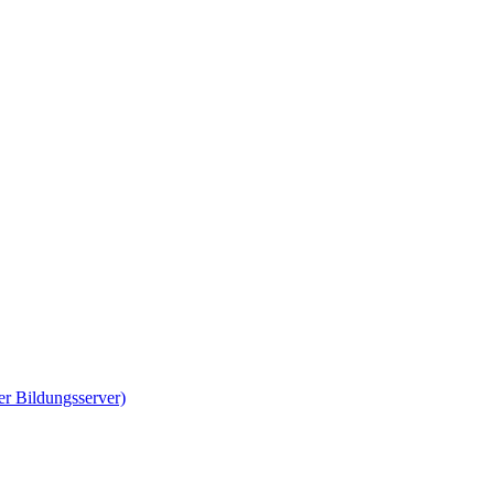
er Bildungsserver)