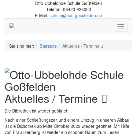
Otto-Ubbelohde-Schule Goßfelden
Telefon: 06423 926003
E-Mail:
schule@ous-gossfelden.de
Schalte
Navigati
Sie sind hier:
Starseite
Aktuelles / Termine
Aktuelles / Termine
Die Bibliothek ist wieder geöffnet!
Nach einer Schließungszeit und einem Umzug in unseren Altbau
ist die Bibliothek ab Mitte Oktober 2023 wieder geöffnet. Mit Hilfe
von Frau Isenberg ist wieder ein schöner Raum zum Lesen