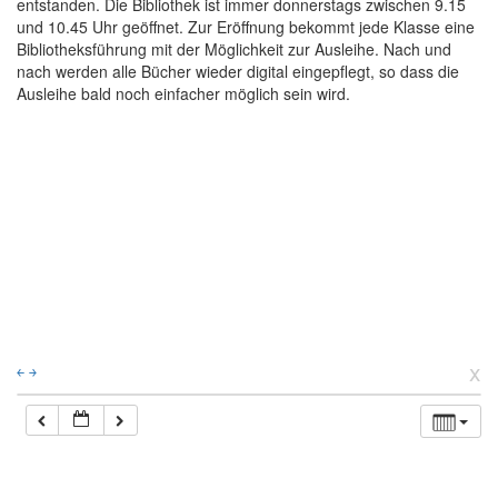
entstanden. Die Bibliothek ist immer donnerstags zwischen 9.15
und 10.45 Uhr geöffnet. Zur Eröffnung bekommt jede Klasse eine
Bibliotheksführung mit der Möglichkeit zur Ausleihe. Nach und
nach werden alle Bücher wieder digital eingepflegt, so dass die
Ausleihe bald noch einfacher möglich sein wird.
x
￩
￫