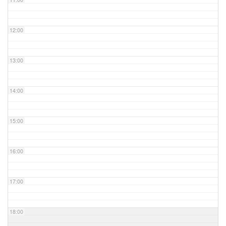
12:00
13:00
14:00
15:00
16:00
17:00
18:00