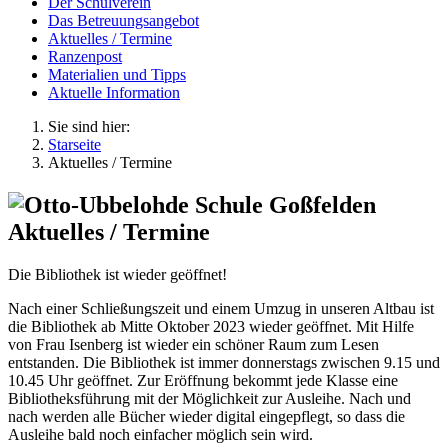
Der Schulverein
Das Betreuungsangebot
Aktuelles / Termine
Ranzenpost
Materialien und Tipps
Aktuelle Information
Sie sind hier:
Starseite
Aktuelles / Termine
Aktuelles / Termine
Die Bibliothek ist wieder geöffnet!
Nach einer Schließungszeit und einem Umzug in unseren Altbau ist
die Bibliothek ab Mitte Oktober 2023 wieder geöffnet. Mit Hilfe
von Frau Isenberg ist wieder ein schöner Raum zum Lesen
entstanden. Die Bibliothek ist immer donnerstags zwischen 9.15 und
10.45 Uhr geöffnet. Zur Eröffnung bekommt jede Klasse eine
Bibliotheksführung mit der Möglichkeit zur Ausleihe. Nach und
nach werden alle Bücher wieder digital eingepflegt, so dass die
Ausleihe bald noch einfacher möglich sein wird.