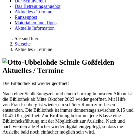
Der Schulverein
Das Betreuungsangebot
Aktuelles / Termine
Ranzenpost
Materialien und Tipps
Aktuelle Information
Sie sind hier:
Starseite
Aktuelles / Termine
Aktuelles / Termine
Die Bibliothek ist wieder geöffnet!
Nach einer Schließungszeit und einem Umzug in unseren Altbau ist
die Bibliothek ab Mitte Oktober 2023 wieder geöffnet. Mit Hilfe
von Frau Isenberg ist wieder ein schöner Raum zum Lesen
entstanden. Die Bibliothek ist immer donnerstags zwischen 9.15 und
10.45 Uhr geöffnet. Zur Eröffnung bekommt jede Klasse eine
Bibliotheksführung mit der Möglichkeit zur Ausleihe. Nach und
nach werden alle Bücher wieder digital eingepflegt, so dass die
Ausleihe bald noch einfacher möglich sein wird.