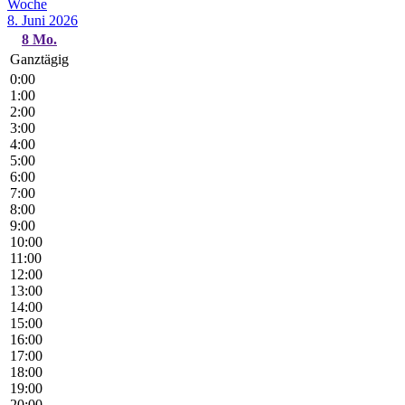
Woche
8. Juni 2026
8
Mo.
Ganztägig
0:00
1:00
2:00
3:00
4:00
5:00
6:00
7:00
8:00
9:00
10:00
11:00
12:00
13:00
14:00
15:00
16:00
17:00
18:00
19:00
20:00