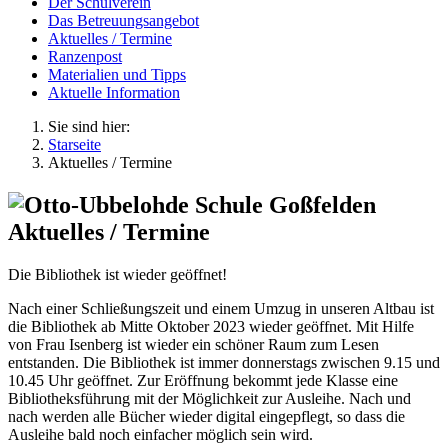
Der Schulverein
Das Betreuungsangebot
Aktuelles / Termine
Ranzenpost
Materialien und Tipps
Aktuelle Information
Sie sind hier:
Starseite
Aktuelles / Termine
Aktuelles / Termine
Die Bibliothek ist wieder geöffnet!
Nach einer Schließungszeit und einem Umzug in unseren Altbau ist
die Bibliothek ab Mitte Oktober 2023 wieder geöffnet. Mit Hilfe
von Frau Isenberg ist wieder ein schöner Raum zum Lesen
entstanden. Die Bibliothek ist immer donnerstags zwischen 9.15 und
10.45 Uhr geöffnet. Zur Eröffnung bekommt jede Klasse eine
Bibliotheksführung mit der Möglichkeit zur Ausleihe. Nach und
nach werden alle Bücher wieder digital eingepflegt, so dass die
Ausleihe bald noch einfacher möglich sein wird.