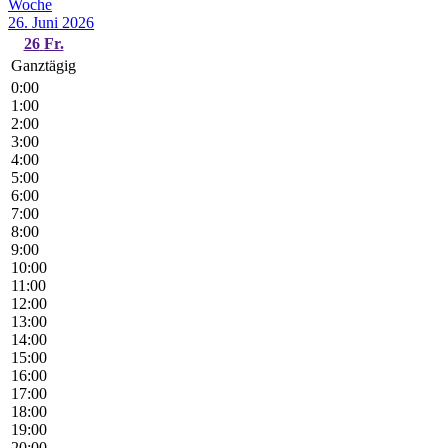
Woche
26. Juni 2026
26
Fr.
Ganztägig
0:00
1:00
2:00
3:00
4:00
5:00
6:00
7:00
8:00
9:00
10:00
11:00
12:00
13:00
14:00
15:00
16:00
17:00
18:00
19:00
20:00