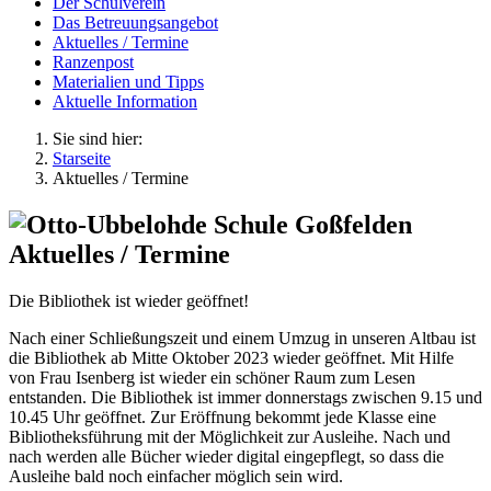
Der Schulverein
Das Betreuungsangebot
Aktuelles / Termine
Ranzenpost
Materialien und Tipps
Aktuelle Information
Sie sind hier:
Starseite
Aktuelles / Termine
Aktuelles / Termine
Die Bibliothek ist wieder geöffnet!
Nach einer Schließungszeit und einem Umzug in unseren Altbau ist
die Bibliothek ab Mitte Oktober 2023 wieder geöffnet. Mit Hilfe
von Frau Isenberg ist wieder ein schöner Raum zum Lesen
entstanden. Die Bibliothek ist immer donnerstags zwischen 9.15 und
10.45 Uhr geöffnet. Zur Eröffnung bekommt jede Klasse eine
Bibliotheksführung mit der Möglichkeit zur Ausleihe. Nach und
nach werden alle Bücher wieder digital eingepflegt, so dass die
Ausleihe bald noch einfacher möglich sein wird.