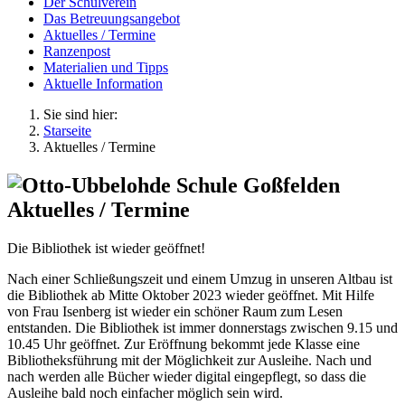
Der Schulverein
Das Betreuungsangebot
Aktuelles / Termine
Ranzenpost
Materialien und Tipps
Aktuelle Information
Sie sind hier:
Starseite
Aktuelles / Termine
Aktuelles / Termine
Die Bibliothek ist wieder geöffnet!
Nach einer Schließungszeit und einem Umzug in unseren Altbau ist
die Bibliothek ab Mitte Oktober 2023 wieder geöffnet. Mit Hilfe
von Frau Isenberg ist wieder ein schöner Raum zum Lesen
entstanden. Die Bibliothek ist immer donnerstags zwischen 9.15 und
10.45 Uhr geöffnet. Zur Eröffnung bekommt jede Klasse eine
Bibliotheksführung mit der Möglichkeit zur Ausleihe. Nach und
nach werden alle Bücher wieder digital eingepflegt, so dass die
Ausleihe bald noch einfacher möglich sein wird.