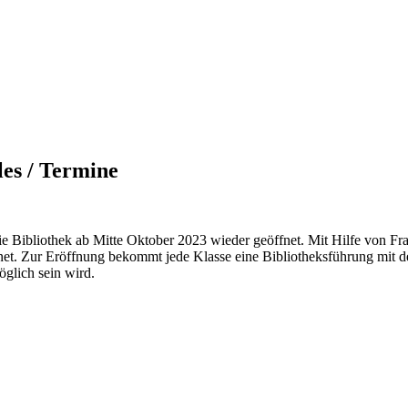
les / Termine
e Bibliothek ab Mitte Oktober 2023 wieder geöffnet. Mit Hilfe von Fr
net. Zur Eröffnung bekommt jede Klasse eine Bibliotheksführung mit d
öglich sein wird.