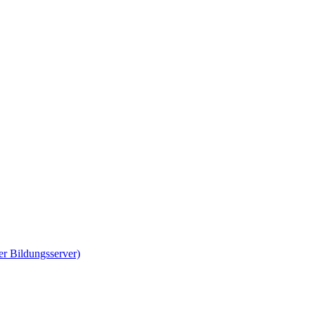
er Bildungsserver)