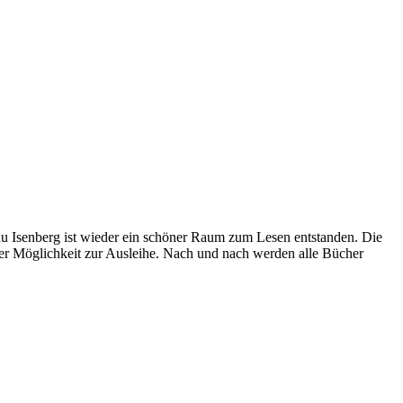
au Isenberg ist wieder ein schöner Raum zum Lesen entstanden. Die
er Möglichkeit zur Ausleihe. Nach und nach werden alle Bücher