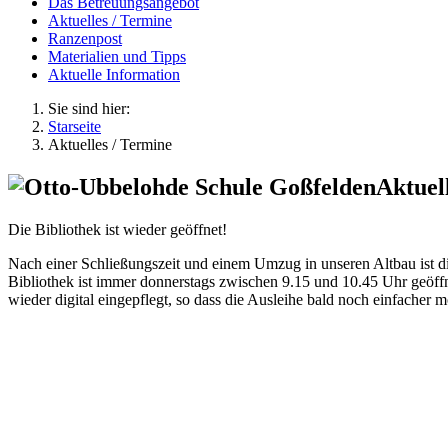
Das Betreuungsangebot
Aktuelles / Termine
Ranzenpost
Materialien und Tipps
Aktuelle Information
Sie sind hier:
Starseite
Aktuelles / Termine
Aktuel
Die Bibliothek ist wieder geöffnet!
Nach einer Schließungszeit und einem Umzug in unseren Altbau ist di
Bibliothek ist immer donnerstags zwischen 9.15 und 10.45 Uhr geöff
wieder digital eingepflegt, so dass die Ausleihe bald noch einfacher m