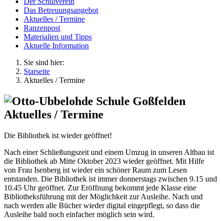
Der Schulverein
Das Betreuungsangebot
Aktuelles / Termine
Ranzenpost
Materialien und Tipps
Aktuelle Information
Sie sind hier:
Starseite
Aktuelles / Termine
Aktuelles / Termine
Die Bibliothek ist wieder geöffnet!
Nach einer Schließungszeit und einem Umzug in unseren Altbau ist
die Bibliothek ab Mitte Oktober 2023 wieder geöffnet. Mit Hilfe
von Frau Isenberg ist wieder ein schöner Raum zum Lesen
entstanden. Die Bibliothek ist immer donnerstags zwischen 9.15 und
10.45 Uhr geöffnet. Zur Eröffnung bekommt jede Klasse eine
Bibliotheksführung mit der Möglichkeit zur Ausleihe. Nach und
nach werden alle Bücher wieder digital eingepflegt, so dass die
Ausleihe bald noch einfacher möglich sein wird.