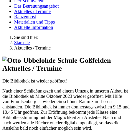
Der Schulverein
Das Betreuungsangebot
Aktuelles / Termine
Ranzenpost
Materialien und Tipps
Aktuelle Information
Sie sind hier:
Starseite
Aktuelles / Termine
Aktuelles / Termine
Die Bibliothek ist wieder geöffnet!
Nach einer Schließungszeit und einem Umzug in unseren Altbau ist
die Bibliothek ab Mitte Oktober 2023 wieder geöffnet. Mit Hilfe
von Frau Isenberg ist wieder ein schöner Raum zum Lesen
entstanden. Die Bibliothek ist immer donnerstags zwischen 9.15 und
10.45 Uhr geöffnet. Zur Eröffnung bekommt jede Klasse eine
Bibliotheksführung mit der Möglichkeit zur Ausleihe. Nach und
nach werden alle Bücher wieder digital eingepflegt, so dass die
Ausleihe bald noch einfacher möglich sein wird.