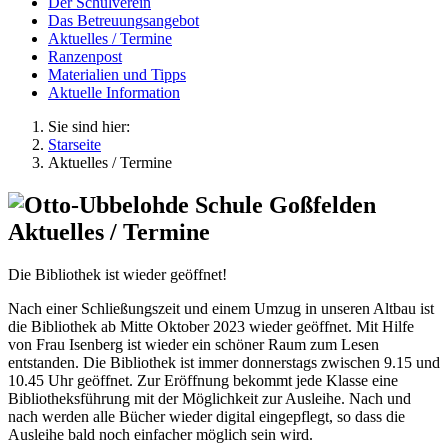
Der Schulverein
Das Betreuungsangebot
Aktuelles / Termine
Ranzenpost
Materialien und Tipps
Aktuelle Information
Sie sind hier:
Starseite
Aktuelles / Termine
Aktuelles / Termine
Die Bibliothek ist wieder geöffnet!
Nach einer Schließungszeit und einem Umzug in unseren Altbau ist
die Bibliothek ab Mitte Oktober 2023 wieder geöffnet. Mit Hilfe
von Frau Isenberg ist wieder ein schöner Raum zum Lesen
entstanden. Die Bibliothek ist immer donnerstags zwischen 9.15 und
10.45 Uhr geöffnet. Zur Eröffnung bekommt jede Klasse eine
Bibliotheksführung mit der Möglichkeit zur Ausleihe. Nach und
nach werden alle Bücher wieder digital eingepflegt, so dass die
Ausleihe bald noch einfacher möglich sein wird.