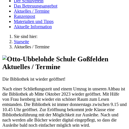
Der Schulverein
Das Betreuungsangebot
Aktuelles / Termine
Ranzenpost
Materialien und Tipps
Aktuelle Information
Sie sind hier:
Starseite
Aktuelles / Termine
Aktuelles / Termine
Die Bibliothek ist wieder geöffnet!
Nach einer Schließungszeit und einem Umzug in unseren Altbau ist
die Bibliothek ab Mitte Oktober 2023 wieder geöffnet. Mit Hilfe
von Frau Isenberg ist wieder ein schöner Raum zum Lesen
entstanden. Die Bibliothek ist immer donnerstags zwischen 9.15 und
10.45 Uhr geöffnet. Zur Eröffnung bekommt jede Klasse eine
Bibliotheksführung mit der Möglichkeit zur Ausleihe. Nach und
nach werden alle Bücher wieder digital eingepflegt, so dass die
Ausleihe bald noch einfacher möglich sein wird.