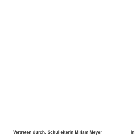
Vertreten durch: Schulleiterin Miriam Meyer
In