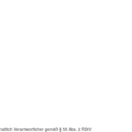
haltlich Verantwortlicher gemäß § 55 Abs. 2 RStV: