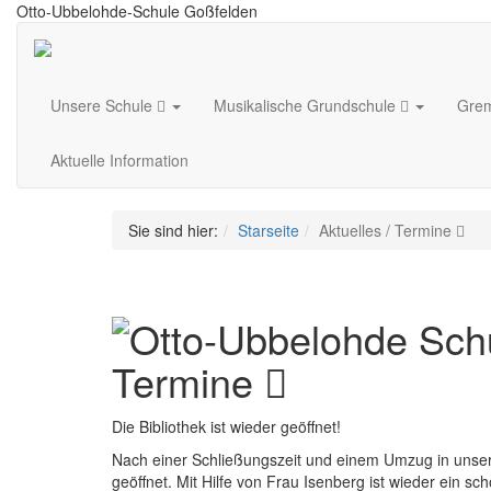
Otto-Ubbelohde-Schule Goßfelden
Unsere Schule
Musikalische Grundschule
Gre
Aktuelle Information
Sie sind hier:
Starseite
Aktuelles / Termine
Termine
Die Bibliothek ist wieder geöffnet!
Nach einer Schließungszeit und einem Umzug in unsere
geöffnet. Mit Hilfe von Frau Isenberg ist wieder ein 