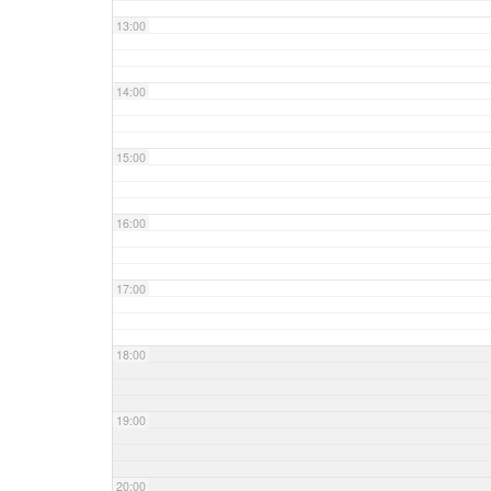
13:00
14:00
15:00
16:00
17:00
18:00
19:00
20:00